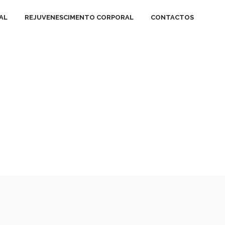
AL
REJUVENESCIMENTO CORPORAL
CONTACTOS
ÕES