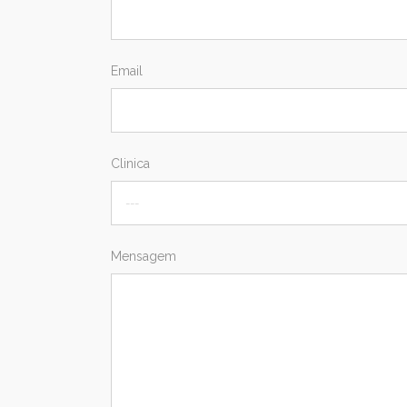
Email
Clinica
Mensagem