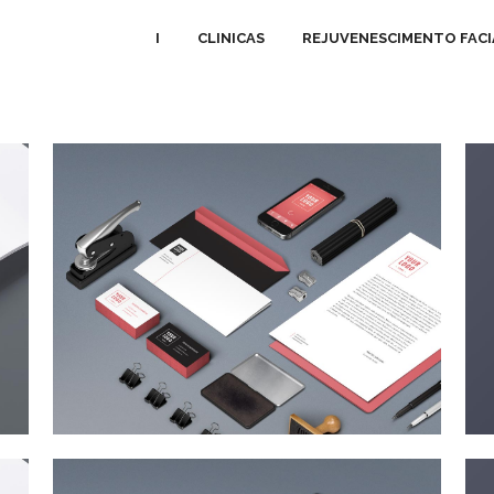
I
CLINICAS
REJUVENESCIMENTO FACI