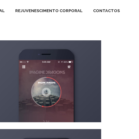
AL
REJUVENESCIMENTO CORPORAL
CONTACTOS