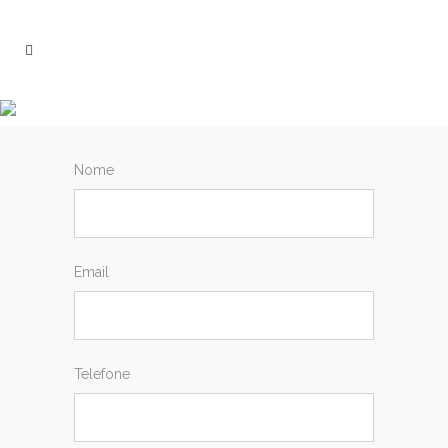
MARCAR CONSULTA
Nome
Email
Telefone