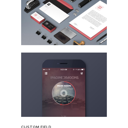
CUSTOM FIELD