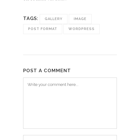
TAGS:
GALLERY
IMAGE
POST FORMAT
WORDPRESS
POST A COMMENT