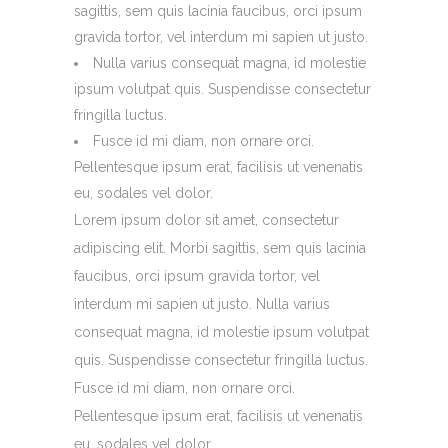
sagittis, sem quis lacinia faucibus, orci ipsum
gravida tortor, vel interdum mi sapien ut justo.
Nulla varius consequat magna, id molestie
ipsum volutpat quis. Suspendisse consectetur
fringilla luctus.
Fusce id mi diam, non ornare orci.
Pellentesque ipsum erat, facilisis ut venenatis
eu, sodales vel dolor.
Lorem ipsum dolor sit amet, consectetur
adipiscing elit. Morbi sagittis, sem quis lacinia
faucibus, orci ipsum gravida tortor, vel
interdum mi sapien ut justo. Nulla varius
consequat magna, id molestie ipsum volutpat
quis. Suspendisse consectetur fringilla luctus.
Fusce id mi diam, non ornare orci.
Pellentesque ipsum erat, facilisis ut venenatis
eu, sodales vel dolor.